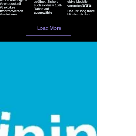
Load More