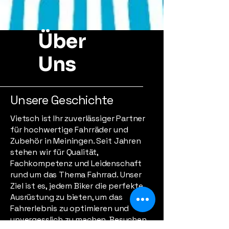
Über
Uns
Unsere Geschichte
Vietsch ist Ihr zuverlässiger Partner
für hochwertige Fahrräder und
Zubehör in Meiningen. Seit Jahren
stehen wir für Qualität,
Fachkompetenz und Leidenschaft
rund um das Thema Fahrrad. Unser
Ziel ist es, jedem Biker die perfekte
Ausrüstung zu bieten, um das
Fahrerlebnis zu optimieren und
unvergesslich zu machen. Besuchen